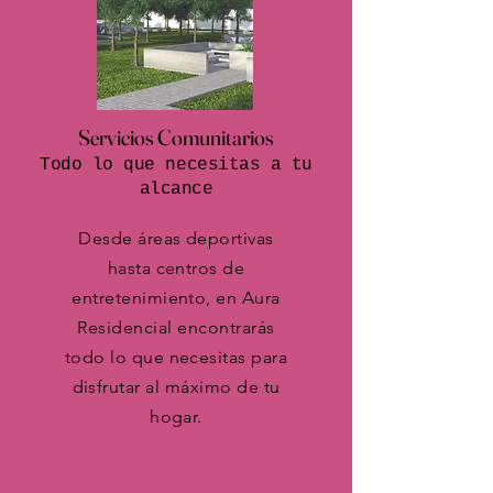
Servicios Comunitarios
Todo lo que necesitas a tu
alcance
Desde áreas deportivas
hasta centros de
entretenimiento, en Aura
Residencial encontrarás
todo lo que necesitas para
disfrutar al máximo de tu
hogar.