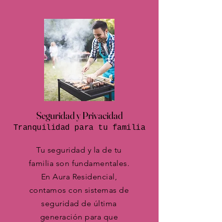
Seguridad y Privacidad
Tranquilidad para tu familia
Tu seguridad y la de tu
familia son fundamentales.
En Aura Residencial,
contamos con sistemas de
seguridad de última
generación para que