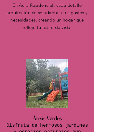
En Aura Residencial, cada detalle
arquitectónico se adapta a tus gustos y
necesidades, creando un hogar que
refleje tu estilo de vida.
Áreas Verdes
Disfruta de hermosos jardines