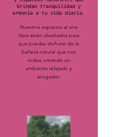
y espacios naturales que
brindan tranquilidad y
armonía a tu vida diaria.
Nuestros espacios al aire
libre están diseñados para
que puedas disfrutar de la
belleza natural que nos
rodea, creando un
ambiente relajado y
acogedor.