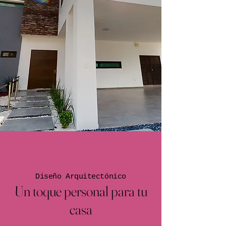
Diseño Arquitectónico
Un toque personal para tu
casa