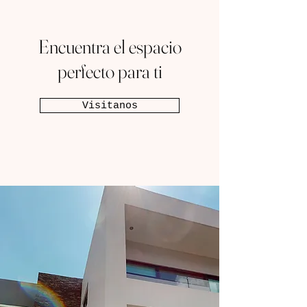
Encuentra el espacio
perfecto para ti
Visitanos